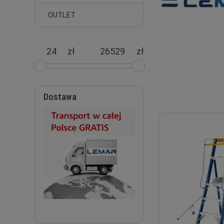
OUTLET
zł
zł
Dostawa