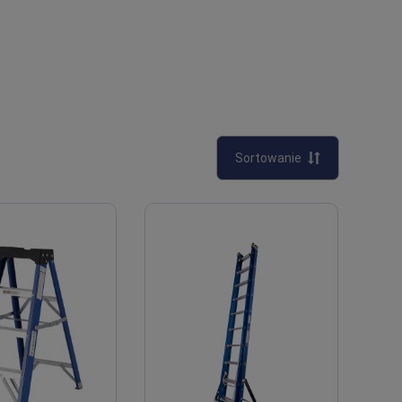
Sortowanie