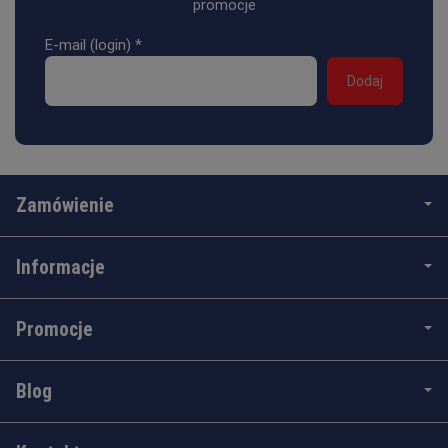
promocje
E-mail (login)
*
Zamówienie
Informacje
Promocje
Blog