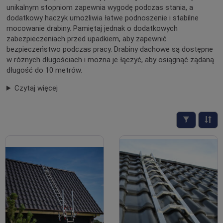
unikalnym stopniom zapewnia wygodę podczas stania, a
dodatkowy haczyk umożliwia łatwe podnoszenie i stabilne
mocowanie drabiny. Pamiętaj jednak o dodatkowych
zabezpieczeniach przed upadkiem, aby zapewnić
bezpieczeństwo podczas pracy. Drabiny dachowe są dostępne
w różnych długościach i można je łączyć, aby osiągnąć żądaną
długość do 10 metrów.
Czytaj więcej