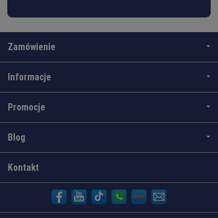
Zamówienie
Informacje
Promocje
Blog
Kontakt