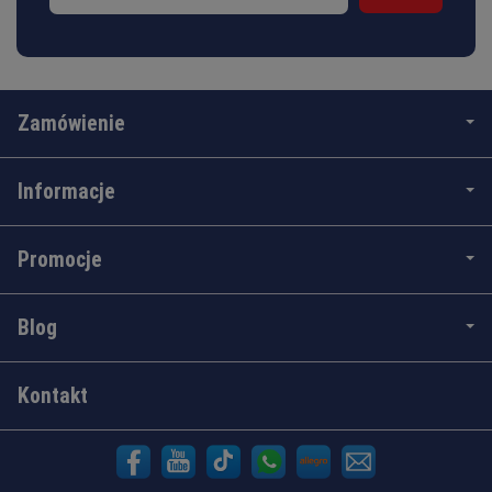
Zamówienie
Informacje
Promocje
Blog
Kontakt