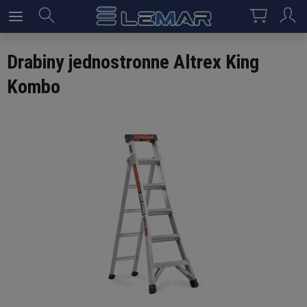
Drabiny jednostronne Altrex King
Kombo