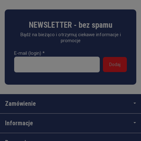
NEWSLETTER - bez spamu
Bądź na bieżąco i otrzymuj ciekawe informacje i
promocje
E-mail (login)
*
Zamówienie
Informacje