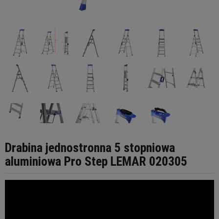
Drabina jednostronna 5 stopniowa
aluminiowa Pro Step LEMAR 020305