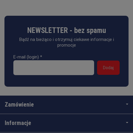
NEWSLETTER - bez spamu
Bądź na bieżąco i otrzymuj ciekawe informacje i
promocje
E-mail (login)
*
Zamówienie
Informacje