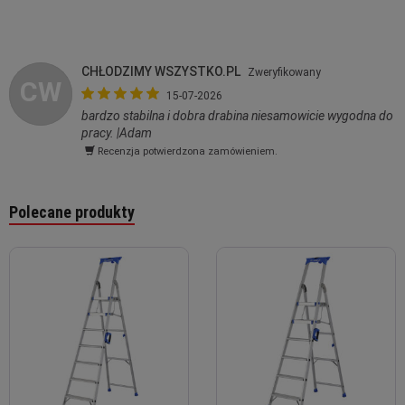
CHŁODZIMY WSZYSTKO.PL
Zweryfikowany
CW
15-07-2026
bardzo stabilna i dobra drabina niesamowicie wygodna do
pracy. |Adam
Recenzja potwierdzona zamówieniem.
Polecane produkty