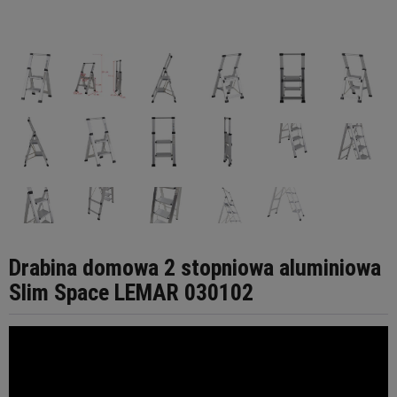
Drabina domowa 2 stopniowa aluminiowa
Slim Space LEMAR 030102