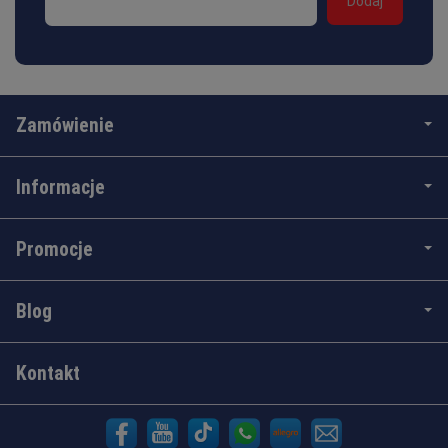
Zamówienie
Informacje
Promocje
Blog
Kontakt