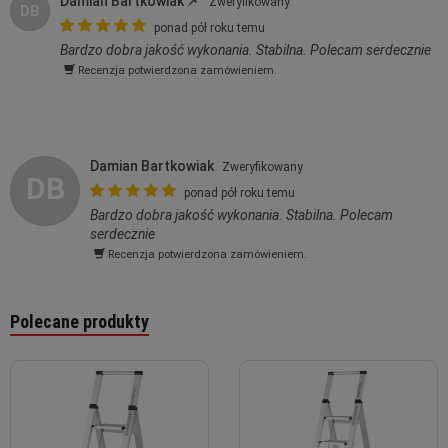
Damian Bartkowiak
Zweryfikowany
DB
ponad pół roku temu
Bardzo dobra jakość wykonania. Stabilna. Polecam serdecznie
Recenzja potwierdzona zamówieniem.
Damian Bartkowiak
Zweryfikowany
DB
ponad pół roku temu
Bardzo dobra jakość wykonania. Stabilna. Polecam
serdecznie
Recenzja potwierdzona zamówieniem.
Polecane produkty