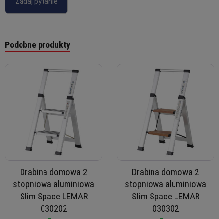
Zadaj pytanie
Podobne produkty
Drabina domowa 2
Drabina domowa 2
stopniowa aluminiowa
stopniowa aluminiowa
Slim Space LEMAR
Slim Space LEMAR
030202
030302