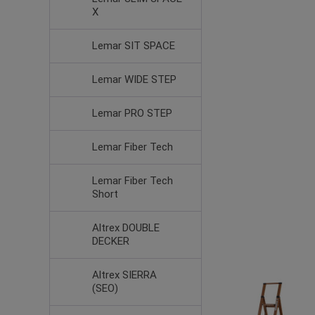
X
Lemar SIT SPACE
Lemar WIDE STEP
Lemar PRO STEP
Lemar Fiber Tech
Lemar Fiber Tech
Short
Altrex DOUBLE
DECKER
Altrex SIERRA
(SEO)