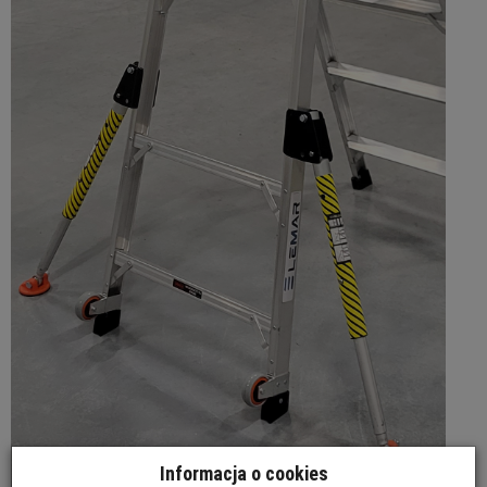
Informacja o cookies