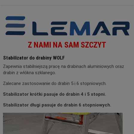
Z NAMI NA SAM SZCZYT
Stabilizator do drabiny WOLF
Zapewnia stabilniejszą pracę na drabinach aluminiowych oraz
drabin z włókna szklanego.
Zalecane zastosowanie do drabin 5 i 6 stopniowych.
Stabilizator krótki pasuje do drabin 4 i 5 stopni.
Stabilizator długi pasuje do drabin 6 stopniowych.