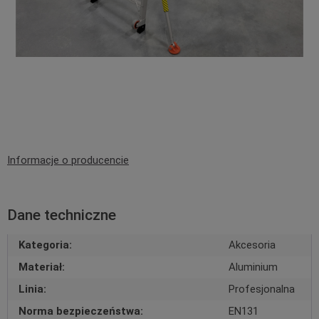
Informacje o producencie
Dane techniczne
Kategoria:
Akcesoria
Materiał:
Aluminium
Linia:
Profesjonalna
Norma bezpieczeństwa:
EN131