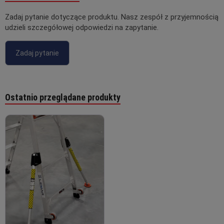
Zadaj pytanie dotyczące produktu. Nasz zespół z przyjemnością
udzieli szczegółowej odpowiedzi na zapytanie.
Zadaj pytanie
Ostatnio przeglądane produkty