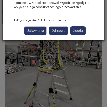
momencie wycofać lub ponowić. Wycofanie zgody nie
wpływa na legalność uprzedniego przetwarzania.
Polityka prywatności sklepu e-Lemar.pl
Ustawienia
Odmowa
Zgoda