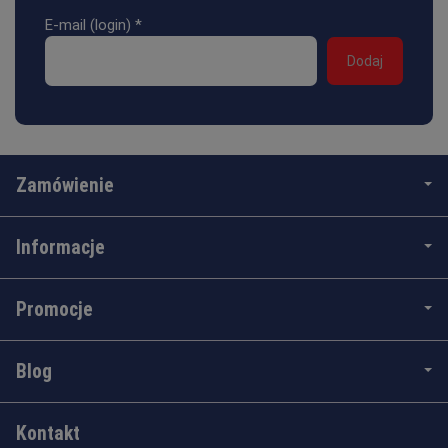
E-mail (login)
*
Zamówienie
Informacje
Promocje
Blog
Kontakt