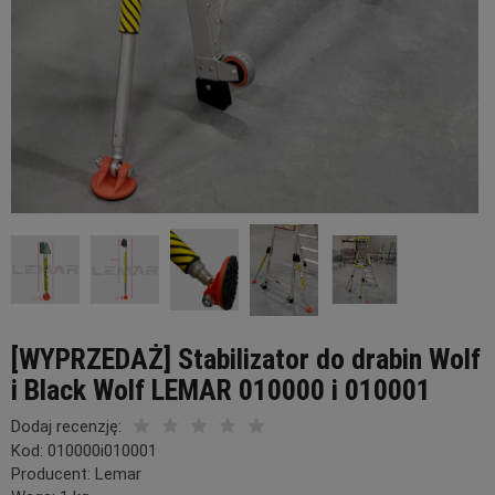
[WYPRZEDAŻ] Stabilizator do drabin Wolf
i Black Wolf LEMAR 010000 i 010001
Dodaj recenzję:
Kod:
010000i010001
Producent:
Lemar