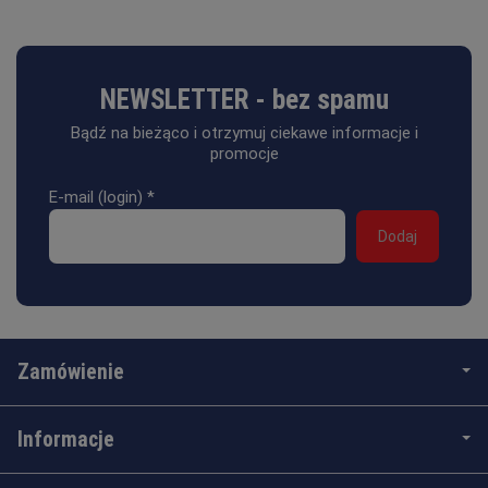
NEWSLETTER - bez spamu
Bądź na bieżąco i otrzymuj ciekawe informacje i
promocje
E-mail (login)
*
Zamówienie
Informacje