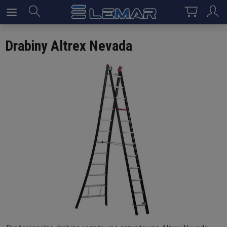
Drabiny Altrex Nevada