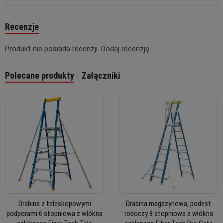
Recenzje
Produkt nie posiada recenzji.
Dodaj recenzję
Polecane produkty
Załączniki
Drabina z teleskopowymi
Drabina magazynowa, podest
podporami 6 stopniowa z włókna
roboczy 8 stopniowa z włókna