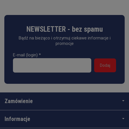
NEWSLETTER - bez spamu
Bądź na bieżąco i otrzymuj ciekawe informacje i
promocje
E-mail (login)
*
Zamówienie
Informacje