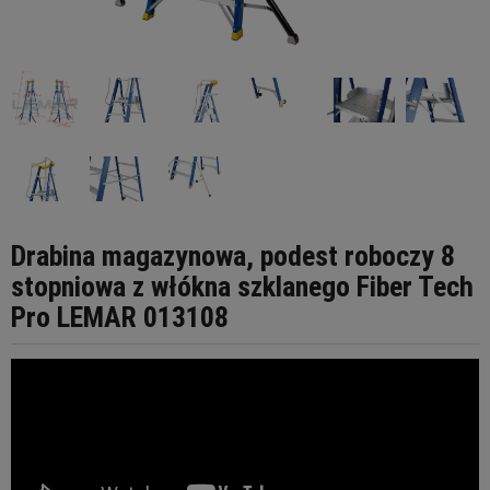
Drabina magazynowa, podest roboczy 8
stopniowa z włókna szklanego Fiber Tech
Pro LEMAR 013108