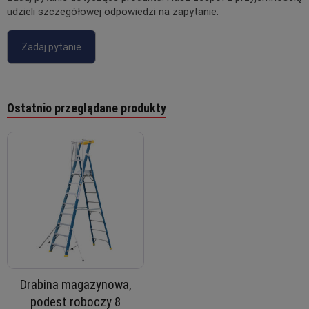
udzieli szczegółowej odpowiedzi na zapytanie.
Zadaj pytanie
Ostatnio przeglądane produkty
Drabina magazynowa,
podest roboczy 8