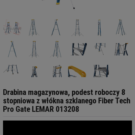
Drabina magazynowa, podest roboczy 8
stopniowa z włókna szklanego Fiber Tech
Pro Gate LEMAR 013208