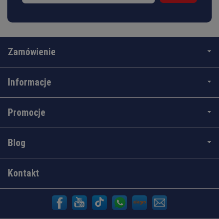
Zamówienie
Informacje
Promocje
Blog
Kontakt