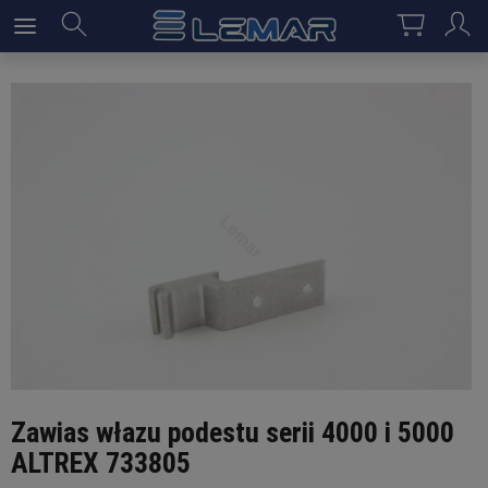
Zawias włazu podestu serii 4000 i 5000
ALTREX 733805