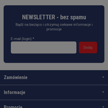
NEWSLETTER - bez spamu
Bądź na bieżąco i otrzymuj ciekawe informacje i
promocje
E-mail (login)
*
Zamówienie
Informacje
Promocje