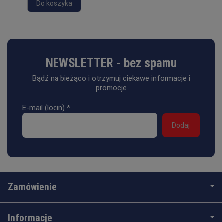
Do koszyka
NEWSLETTER - bez spamu
Bądź na bieżąco i otrzymuj ciekawe informacje i
promocje
E-mail (login)
*
Zamówienie
Informacje