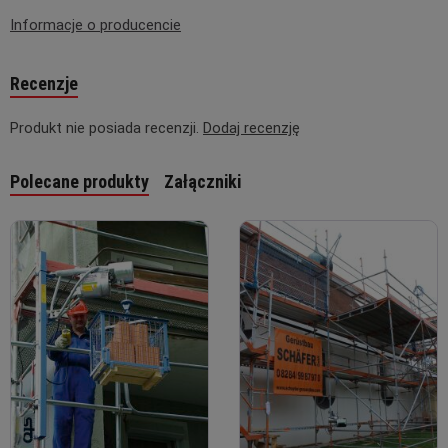
Informacje o producencie
Recenzje
Produkt nie posiada recenzji.
Dodaj recenzję
Polecane produkty
Załączniki