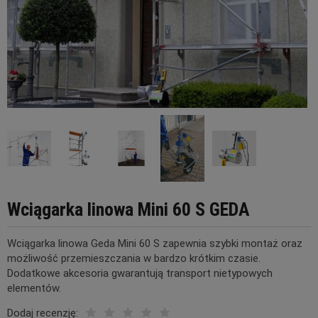
Wciągarka linowa Mini 60 S GEDA
Wciągarka linowa Geda Mini 60 S zapewnia szybki montaż oraz
możliwość przemieszczania w bardzo krótkim czasie.
Dodatkowe akcesoria gwarantują transport nietypowych
elementów.
Dodaj recenzję: