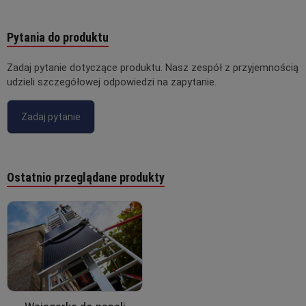
Pytania do produktu
Zadaj pytanie dotyczące produktu. Nasz zespół z przyjemnością
udzieli szczegółowej odpowiedzi na zapytanie.
Zadaj pytanie
Ostatnio przeglądane produkty