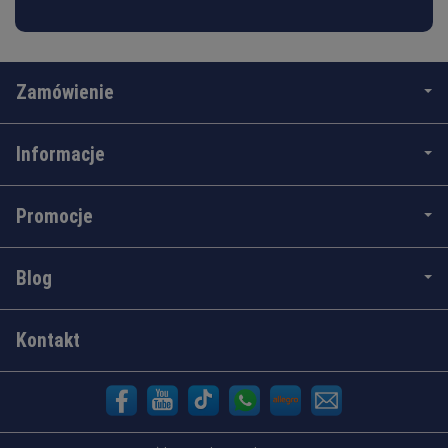
Zamówienie
Informacje
Promocje
Blog
Kontakt