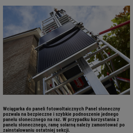
Wciągarka do paneli fotowoltaicznych Panel słoneczny
pozwala na bezpieczne i szybkie podnoszenie jednego
panelu słonecznego na raz. W przypadku korzystania z
panelu słonecznego, ramę solarną należy zamontować po
zainstalowaniu ostatniej sekcji.