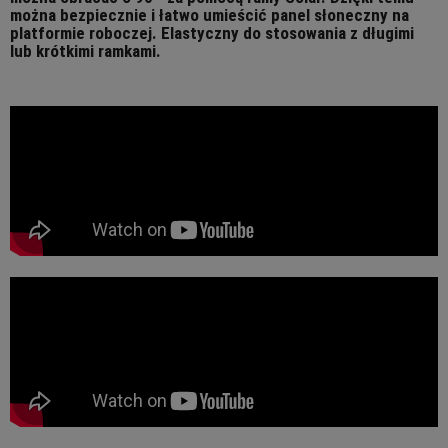
można bezpiecznie i łatwo umieścić panel słoneczny na
platformie roboczej. Elastyczny do stosowania z długimi
lub krótkimi ramkami.