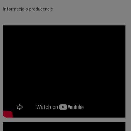
Informacje o producencie