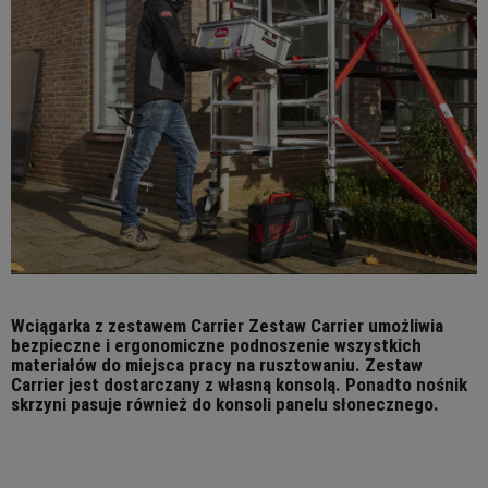
Wciągarka z zestawem Carrier Zestaw Carrier umożliwia
bezpieczne i ergonomiczne podnoszenie wszystkich
materiałów do miejsca pracy na rusztowaniu. Zestaw
Carrier jest dostarczany z własną konsolą. Ponadto nośnik
skrzyni pasuje również do konsoli panelu słonecznego.