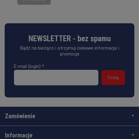
NEWSLETTER - bez spamu
Bądź na bieżąco i otrzymuj ciekawe informacje i
promocje
E-mail (login)
*
Zamówienie
Informacje