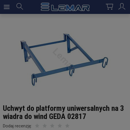
Uchwyt do platformy uniwersalnych na 3
wiadra do wind GEDA 02817
Dodaj recenzję: