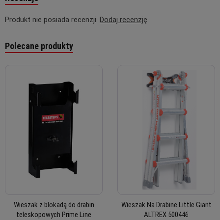
Produkt nie posiada recenzji.
Dodaj recenzję
Polecane produkty
Wieszak z blokadą do drabin
Wieszak Na Drabine Little Giant
teleskopowych Prime Line
ALTREX 500446