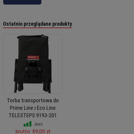
Ostatnio przeglądane produkty
Torba transportowa do
Prime Line i Eco Line
TELESTEPS 9193-201
Jest
brutto:
89,00 zł