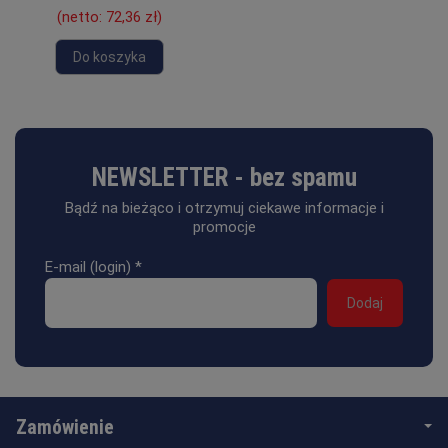
(netto:
72,36 zł
)
Do koszyka
NEWSLETTER - bez spamu
Bądź na bieżąco i otrzymuj ciekawe informacje i
promocje
E-mail (login)
*
Zamówienie