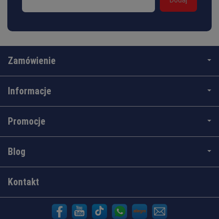
Zamówienie
Informacje
Promocje
Blog
Kontakt