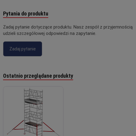
Pytania do produktu
Zadaj pytanie dotyczące produktu. Nasz zespół z przyjemnością
udzieli szczegółowej odpowiedzi na zapytanie.
Zadaj pytanie
Ostatnio przeglądane produkty