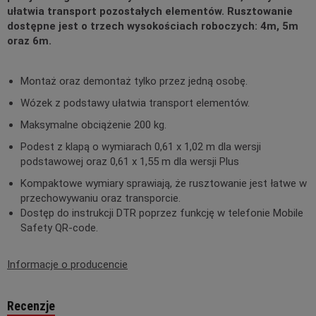
ułatwia transport pozostałych elementów. Rusztowanie
dostępne jest o trzech wysokościach roboczych: 4m, 5m
oraz 6m.
Montaż oraz demontaż tylko przez jedną osobę.
Wózek z podstawy ułatwia transport elementów.
Maksymalne obciążenie 200 kg.
Podest z klapą o wymiarach 0,61 x 1,02 m dla wersji
podstawowej oraz 0,61 x 1,55 m dla wersji Plus
Kompaktowe wymiary sprawiają, że rusztowanie jest łatwe w
przechowywaniu oraz transporcie.
Dostęp do instrukcji DTR poprzez funkcję w telefonie Mobile
Safety QR-code.
Informacje o producencie
Recenzje