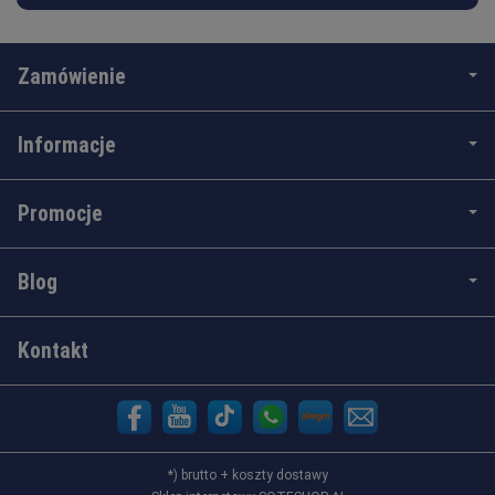
Zamówienie
Informacje
Promocje
Blog
Kontakt
*) brutto +
koszty dostawy