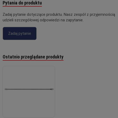
Pytania do produktu
Zadaj pytanie dotyczące produktu. Nasz zespół z przyjemnością
udzieli szczegółowej odpowiedzi na zapytanie.
Zadaj pytanie
Ostatnio przeglądane produkty