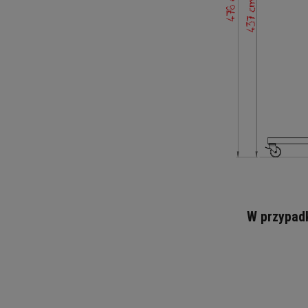
W przypad