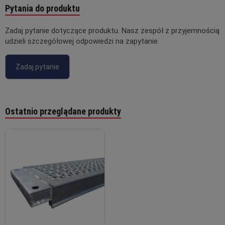
Pytania do produktu
Zadaj pytanie dotyczące produktu. Nasz zespół z przyjemnością
udzieli szczegółowej odpowiedzi na zapytanie.
Zadaj pytanie
Ostatnio przeglądane produkty