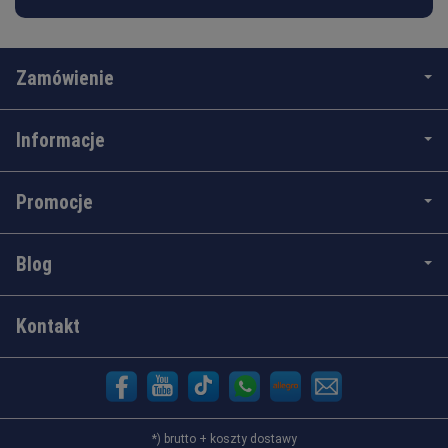
Zamówienie
Informacje
Promocje
Blog
Kontakt
*) brutto +
koszty dostawy