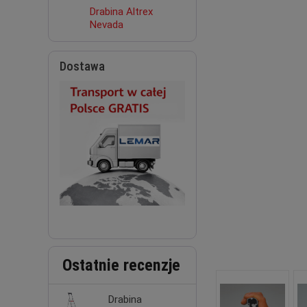
Drabina Altrex
Nevada
Dostawa
Ostatnie recenzje
Drabina