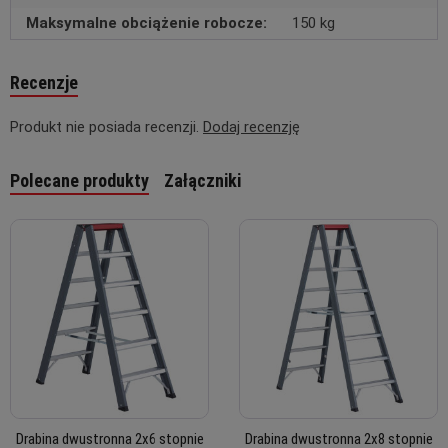
Maksymalne obciążenie robocze:
150 kg
Recenzje
Produkt nie posiada recenzji.
Dodaj recenzję
Polecane produkty
Załączniki
Drabina dwustronna 2x6 stopnie
Drabina dwustronna 2x8 stopnie