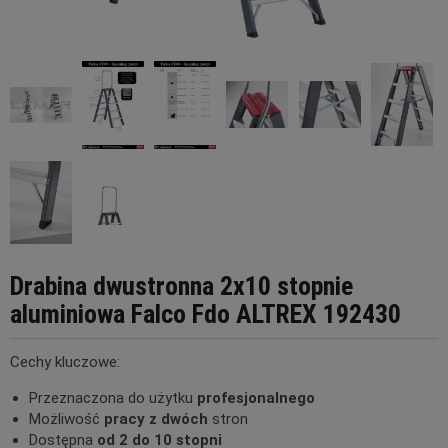
Drabina dwustronna 2x10 stopnie
aluminiowa Falco Fdo ALTREX 192430
Cechy kluczowe:
Przeznaczona do użytku
profesjonalnego
Możliwość
pracy z dwóch
stron
Dostępna
od 2 do 10 stopni