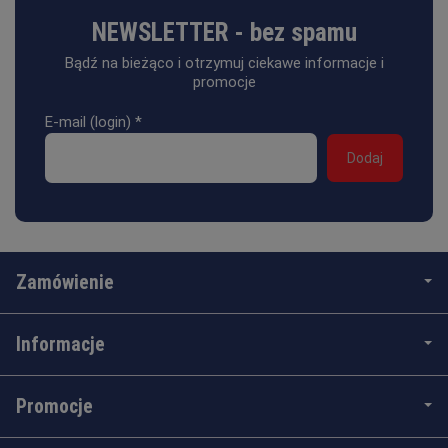
NEWSLETTER - bez spamu
Bądź na bieżąco i otrzymuj ciekawe informacje i
promocje
E-mail (login)
*
Zamówienie
Informacje
Promocje