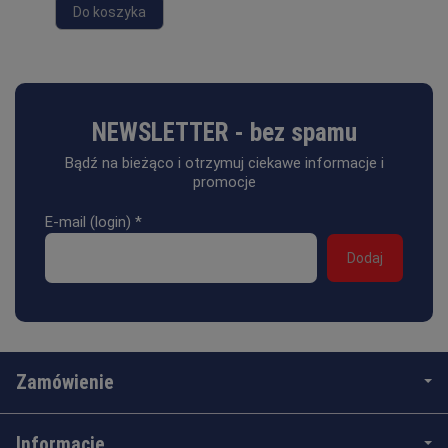
Do koszyka
NEWSLETTER - bez spamu
Bądź na bieżąco i otrzymuj ciekawe informacje i
promocje
E-mail (login)
*
Zamówienie
Informacje