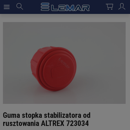
Guma stopka stabilizatora od
rusztowania ALTREX 723034