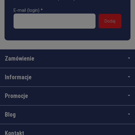
E-mail (login)
*
Zamówienie
Informacje
Promocje
Blog
Kontakt