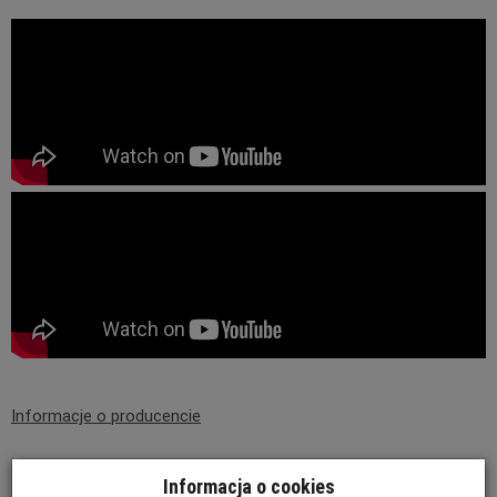
Informacje o producencie
Informacja o cookies