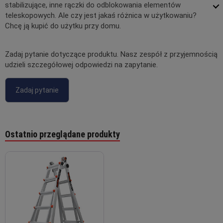
stabilizujące, inne rączki do odblokowania elementów
teleskopowych. Ale czy jest jakaś różnica w użytkowaniu?
Chcę ją kupić do użytku przy domu.
Zadaj pytanie dotyczące produktu. Nasz zespół z przyjemnością
udzieli szczegółowej odpowiedzi na zapytanie.
Zadaj pytanie
Ostatnio przeglądane produkty