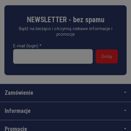
NEWSLETTER - bez spamu
Bądź na bieżąco i otrzymuj ciekawe informacje i
promocje
E-mail (login)
*
Zamówienie
Informacje
Promocje