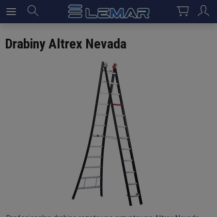
Drabiny Altrex Nevada