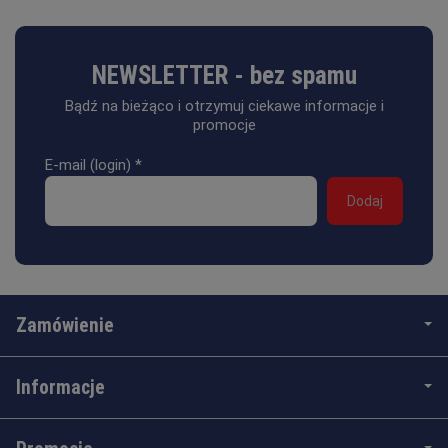
NEWSLETTER - bez spamu
Bądź na bieżąco i otrzymuj ciekawe informacje i
promocje
E-mail (login)
*
Zamówienie
Informacje