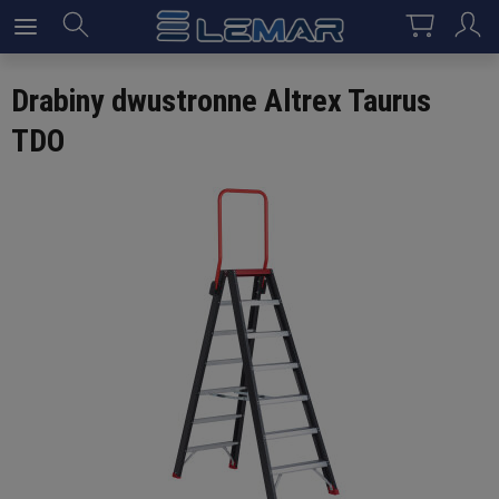
Drabiny dwustronne Altrex Taurus
TDO